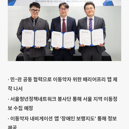
· 민-관 공동 협력으로 이동약자 위한 배리어프리 맵 제
작 나서
· 서울청년정책네트워크 봉사단 통해 서울 지역 이동정
보 수집 예정
· 이동약자 내비게이션 앱 ‘장애인 보행지도’ 통해 정보
제공