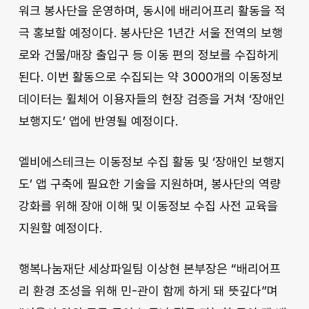
워크 봉사단을 운영하며, 동시에 배리어프리 활동을 적
극 홍보할 예정이다. 봉사단은 1년간 서울 전역의 보행
로와 건물/매장 출입구 등 이동 편의 정보를 수집하게
된다. 이번 활동으로 수집되는 약 3000개의 이동정보
데이터는 휠체어 이용자들의 현장 검증을 거쳐 ‘장애인
보행지도’ 앱에 반영될 예정이다.
엘비에스테크는 이동정보 수집 활동 및 ‘장애인 보행지
도’ 앱 구축에 필요한 기술을 지원하며, 봉사단의 역량
강화를 위해 장애 이해 및 이동정보 수집 사전 교육을
지원할 예정이다.
행복나눔재단 세상파일팀 이상현 본부장은 “배리어프
리 환경 조성을 위해 민-관이 함께 하게 돼 뜻깊다”며