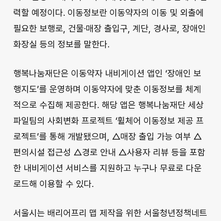
력할 예정이다. 이동정보란 이동약자의 이동 및 외출에
필요한 보행로, 건물·매장 출입구, 계단, 경사로, 장애인
화장실 등의 정보를 말한다.
행복나눔재단은 이동약자 내비게이션 앱인 ‘장애인 보
행지도’를 운영하며 이동약자에 맞춘 이동정보를 체계
적으로 수집해 제공한다. 해당 앱은 행복나눔재단 세상
파일팀의 사회변화 프로젝트 ‘휠체어 이동정보 제공 프
로젝트’를 통해 개발됐으며, △매장 출입 가능 여부 △
편의시설 접근성 △경로 안내 △사용자 리뷰 등을 포함
한 내비게이션 서비스를 지원하고 누구나 무료로 다운
로드해 이용할 수 있다.
서울시는 배리어프리 맵 제작을 위한 서울청년정책네트