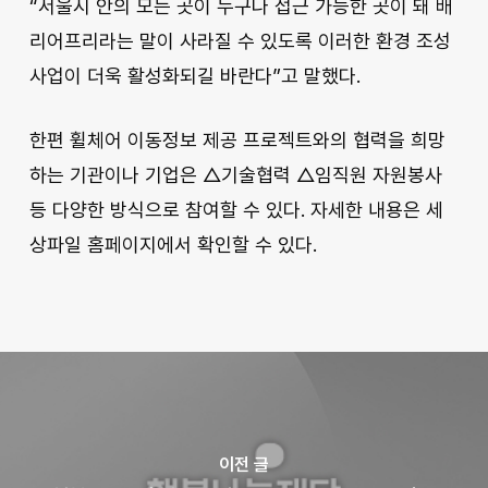
“서울시 안의 모든 곳이 누구나 접근 가능한 곳이 돼 배
리어프리라는 말이 사라질 수 있도록 이러한 환경 조성
사업이 더욱 활성화되길 바란다”고 말했다.
한편 휠체어 이동정보 제공 프로젝트와의 협력을 희망
하는 기관이나 기업은 △기술협력 △임직원 자원봉사
등 다양한 방식으로 참여할 수 있다. 자세한 내용은 세
상파일 홈페이지에서 확인할 수 있다.
이전 글