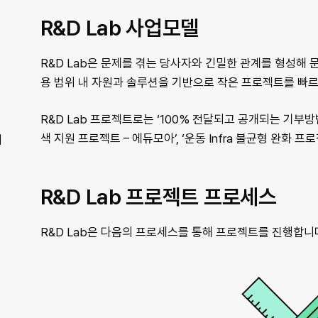
R&D Lab 사업모델
R&D Lab은 문제를 겪는 당사자와 긴밀한 관계를 형성해 
용 범위 내 자원과 솔루션을 기반으로 작은 프로젝트를 빠
R&D Lab 프로젝트로는 ‘100% 전달되고 공개되는 기부방법
색 지원 프로젝트 – 에듀모아’, ‘운동 Infra 불균형 완화 프로젝트
서
R&D Lab 프로젝트 프로세스
R&D Lab은 다음의 프로세스를 통해 프로젝트를 진행합니