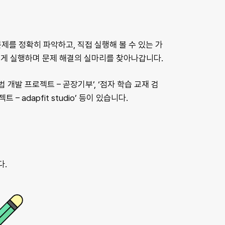
문제를 정확히 파악하고, 직접 실행해 볼 수 있는 가
르게 실행하며 문제 해결의 실마리를 찾아나갑니다.
 개발 프로젝트 – 곧장기부’, ‘점자 학습 교재 검
 – adapfit studio’ 등이 있습니다.
다.