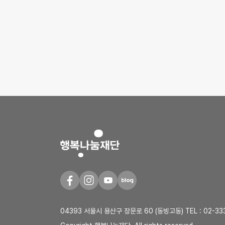
04393 서울시 용산구 장문로 60 (동빙고동) TEL :
02-33