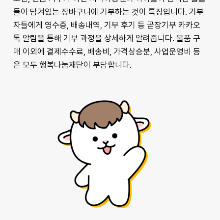
들이 담겨있는 장바구니에 기부하는 것이 특징입니다. 기부
자들에게 영수증, 배송내역, 기부 후기 등 곧장기부 카카오
톡 알림을 통해 기부 과정을 상세하게 알려줍니다. 물품 구
매 이외에 결제수수료, 배송비, 가격상승분, 사업운영비 등
은 모두 행복나눔재단이 부담합니다.